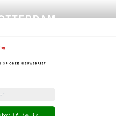
ROTTERDAM
ing
IN OP ONZE NIEUWSBRIEF